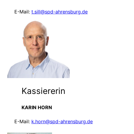
E-Mail:
t.sill@spd-ahrensburg.de
Kassiererin
KARIN HORN
E-Mail:
k.horn@spd-ahrensburg.de