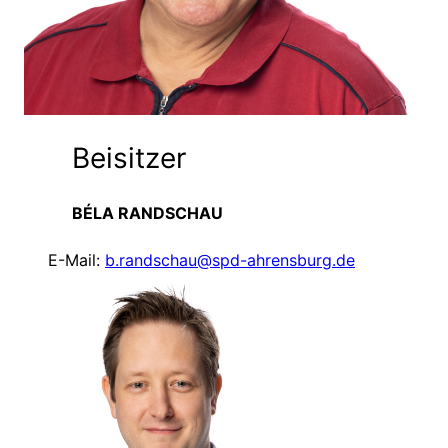
Beisitzer
BÉLA RANDSCHAU
E-Mail:
b.randschau@spd-ahrensburg.de