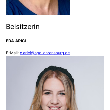
Beisitzerin
EDA
ARICI
E-Mail:
e.arici@spd-ahrensburg.de