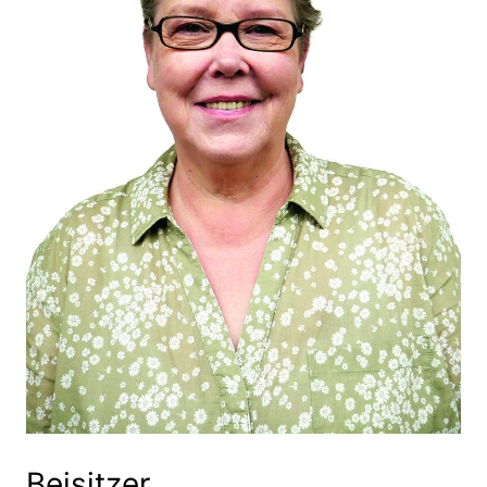
Beisitzer