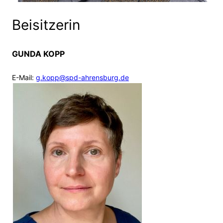
Beisitzerin
GUNDA KOPP
E-Mail:
g.kopp@spd-ahrensburg.de