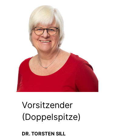
Vorsitzender
(Doppelspitze)
DR. TORSTEN SILL