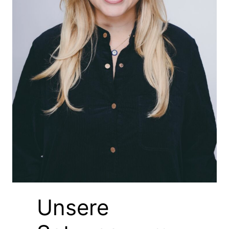
Unsere