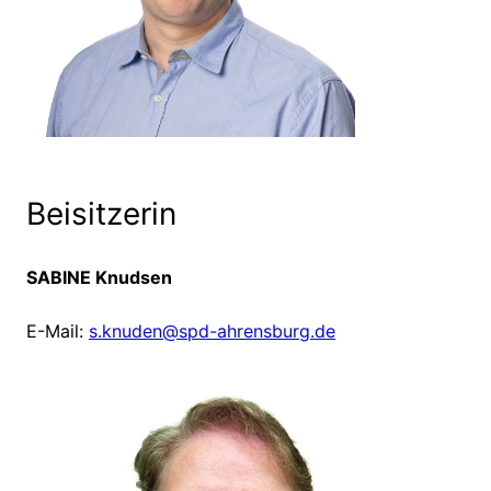
Beisitzerin
SABINE Knudsen
E-Mail:
s.knuden@spd-ahrensburg.de