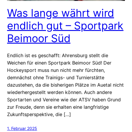
Was lange währt wird
endlich gut – Sportpark
Beimoor Süd
Endlich ist es geschafft: Ahrensburg stellt die
Weichen für einen Sportpark Beimoor Süd! Der
Hockeysport muss nun nicht mehr fürchten,
demnächst ohne Trainigs- und Turnierstätte
dazustehen, da die bisherigen Plätze im Auetal nicht
wiederhergestellt werden können. Auch andere
Sportarten und Vereine wie der ATSV haben Grund
zur Freude, denn sie erhalten eine langfristige
Zukunftsperspektive, die […]
1. Februar 2025