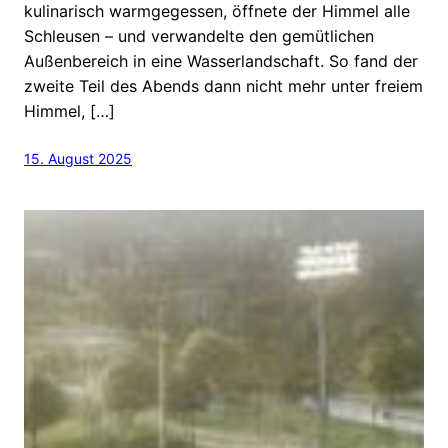
kulinarisch warmgegessen, öffnete der Himmel alle
Schleusen – und verwandelte den gemütlichen
Außenbereich in eine Wasserlandschaft. So fand der
zweite Teil des Abends dann nicht mehr unter freiem
Himmel, […]
15. August 2025